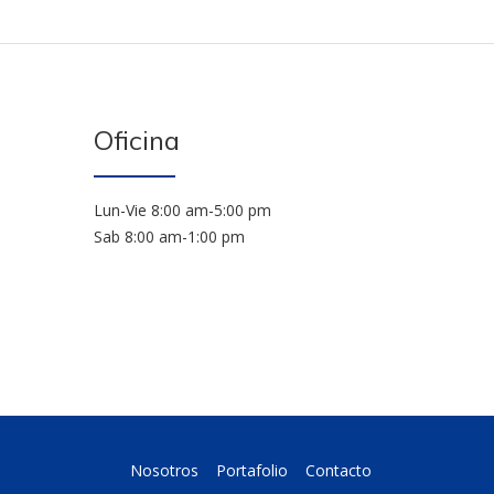
Oficina
Lun-Vie 8:00 am-5:00 pm
Sab 8:00 am-1:00 pm
Nosotros
Portafolio
Contacto